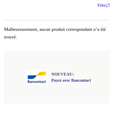
Trier
Malheureusement, aucun produit correspondant n’a été
trouvé.
NOUVEAU:
Payez avec Bancontact