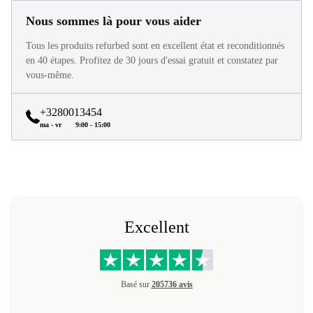
Nous sommes là pour vous aider
Tous les produits refurbed sont en excellent état et reconditionnés
en 40 étapes. Profitez de 30 jours d'essai gratuit et constatez par
vous-même.
+3280013454
ma - vr
9:00 - 15:00
Excellent
Basé sur
205736 avis