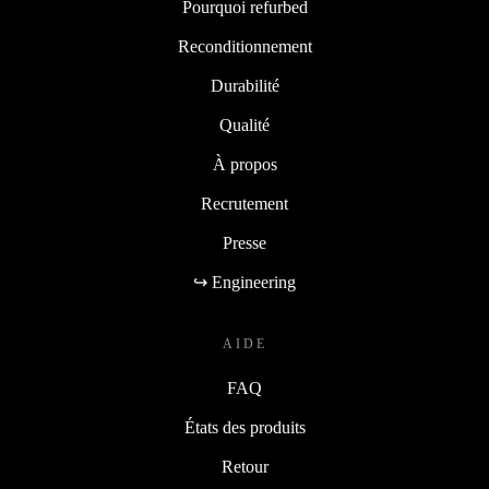
Pourquoi refurbed
Reconditionnement
Durabilité
Qualité
À propos
Recrutement
Presse
↪ Engineering
AIDE
FAQ
États des produits
Retour