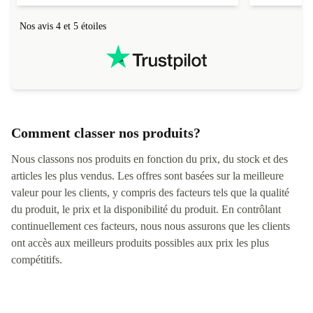
Nos avis 4 et 5 étoiles
Comment classer nos produits?
Nous classons nos produits en fonction du prix, du stock et des
articles les plus vendus. Les offres sont basées sur la meilleure
valeur pour les clients, y compris des facteurs tels que la qualité
du produit, le prix et la disponibilité du produit. En contrôlant
continuellement ces facteurs, nous nous assurons que les clients
ont accès aux meilleurs produits possibles aux prix les plus
compétitifs.