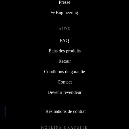
Presse
↪ Engineering
AIDE
FAQ
États des produits
Retour
Conditions de garantie
Contact
Devenir revendeur
Résiliations de contrat
HOTLINE GRATUITE