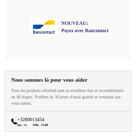
NOUVEAU:
Payez avec Bancontact
Nous sommes là pour vous aider
Tous les produits refurbed sont en excellent état et reconditionnés
en 40 étapes. Profitez de 30 jours d'essai gratuit et constatez par
vous-même.
+3280013454
ma - vr
9:00 - 15:00