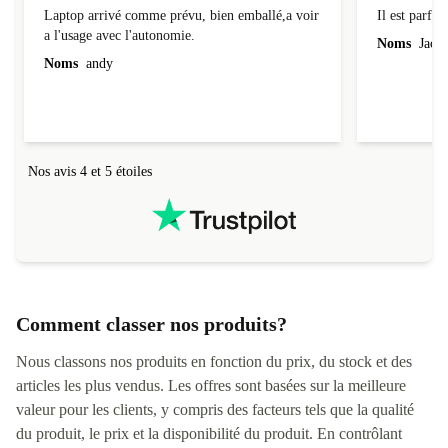
Laptop arrivé comme prévu, bien emballé,a voir
Il est parfait
a l'usage avec l'autonomie.
Noms
Jacqu
Noms
andy
Nos avis 4 et 5 étoiles
Comment classer nos produits?
Nous classons nos produits en fonction du prix, du stock et des
articles les plus vendus. Les offres sont basées sur la meilleure
valeur pour les clients, y compris des facteurs tels que la qualité
du produit, le prix et la disponibilité du produit. En contrôlant