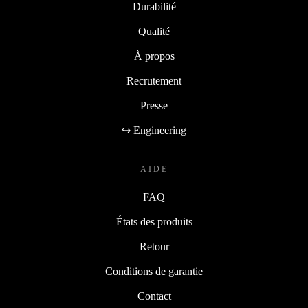
Durabilité
Qualité
À propos
Recrutement
Presse
↪ Engineering
AIDE
FAQ
États des produits
Retour
Conditions de garantie
Contact