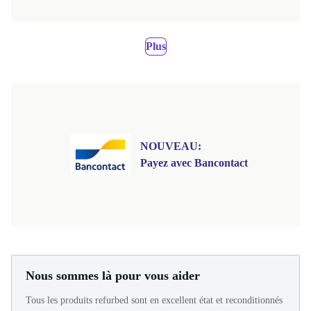
Plus
NOUVEAU:
Payez avec Bancontact
Nous sommes là pour vous aider
Tous les produits refurbed sont en excellent état et reconditionnés