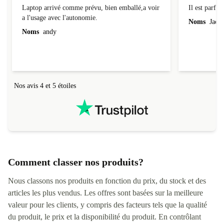
Laptop arrivé comme prévu, bien emballé,a voir
Il est parfait
a l'usage avec l'autonomie.
Noms
Jacqu
Noms
andy
Nos avis 4 et 5 étoiles
Comment classer nos produits?
Nous classons nos produits en fonction du prix, du stock et des
articles les plus vendus. Les offres sont basées sur la meilleure
valeur pour les clients, y compris des facteurs tels que la qualité
du produit, le prix et la disponibilité du produit. En contrôlant