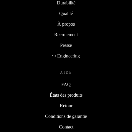
Durabilité
Qualité
À propos
Recrutement
Presse
↪ Engineering
AIDE
FAQ
États des produits
Retour
Conditions de garantie
Contact