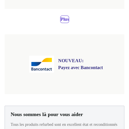
Plus
NOUVEAU:
Payez avec Bancontact
Nous sommes là pour vous aider
Tous les produits refurbed sont en excellent état et reconditionnés