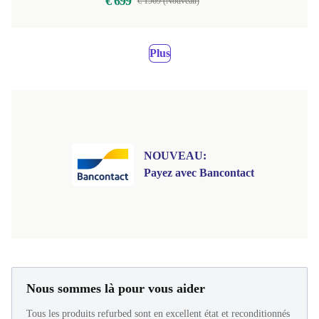
€ 699
€ 1569 (Nouveau)
Plus
NOUVEAU:
Payez avec Bancontact
Nous sommes là pour vous aider