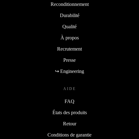
Reconditionnement
Durabilité
Qualité
À propos
Recrutement
Presse
↪ Engineering
AIDE
FAQ
États des produits
Retour
Conditions de garantie