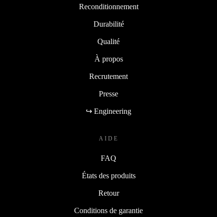
Reconditionnement
Durabilité
Qualité
À propos
Recrutement
Presse
↪ Engineering
AIDE
FAQ
États des produits
Retour
Conditions de garantie