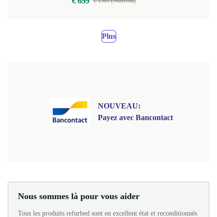
€ 699
€ 1569 (Nouveau)
Plus
NOUVEAU:
Payez avec Bancontact
Nous sommes là pour vous aider