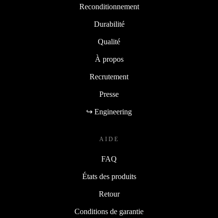
Reconditionnement
Durabilité
Qualité
À propos
Recrutement
Presse
↪ Engineering
AIDE
FAQ
États des produits
Retour
Conditions de garantie