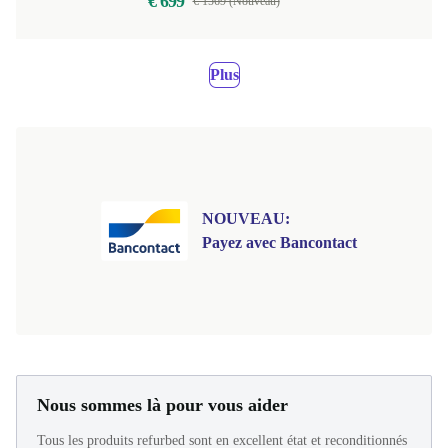
€ 699
€ 1569 (Nouveau)
Plus
NOUVEAU:
Payez avec Bancontact
Nous sommes là pour vous aider