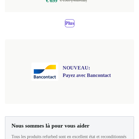
€ 699
€ 1569 (Nouveau)
Plus
NOUVEAU:
Payez avec Bancontact
Nous sommes là pour vous aider