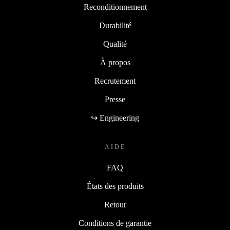
Reconditionnement
Durabilité
Qualité
À propos
Recrutement
Presse
↪ Engineering
AIDE
FAQ
États des produits
Retour
Conditions de garantie