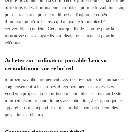
tech. Plus connue pour ses ordinateurs professionnels, la marque
offre trois types d’ordinateurs portables : pour le travail, bien sûr,
pour la maison et pour le multimédia. Toujours en quête
d’innovation, c’est Lenovo qui a inventé le premier PC
convertible en tablette. Cette marque fiable, connue pour la
robustesse de ses appareils, est idéale pour un achat pour le
télétravail.
Acheter son ordinateur portable Lenovo
reconditionné sur refurbed
refurbed travaille uniquement avec des revendeurs de confiance,
soigneusement sélectionnés et régulièrement contrôlés. Les
vendeurs proposant des ordinateurs portables Lenovo sur le site
refurbed les ont reconditionnés avec attention, à tel point que les
appareils sont comparables à des produits neufs et offrent des
prestations similaires.