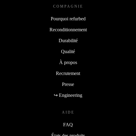
COMPAGNIE
Pourquoi refurbed
Reconditionnement
Durabilité
Qualité
À propos
Recrutement
Presse
↪ Engineering
AIDE
FAQ
États des produits