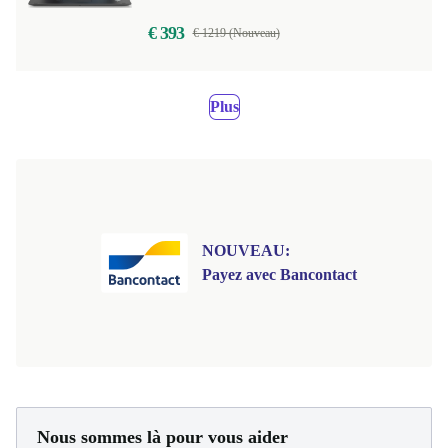
€ 393
€ 1219 (Nouveau)
Plus
NOUVEAU:
Payez avec Bancontact
Nous sommes là pour vous aider