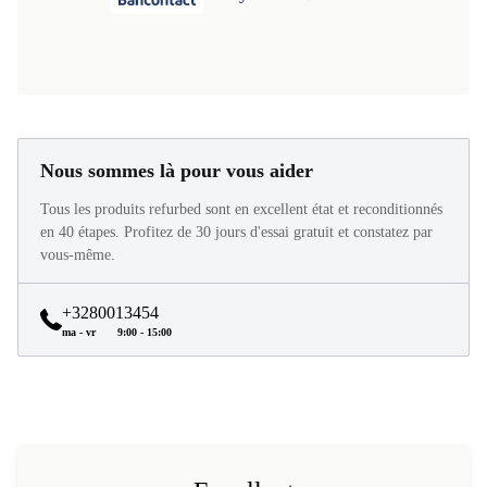
Nous sommes là pour vous aider
Tous les produits refurbed sont en excellent état et reconditionnés
en 40 étapes. Profitez de 30 jours d'essai gratuit et constatez par
vous-même.
+3280013454
ma - vr
9:00 - 15:00