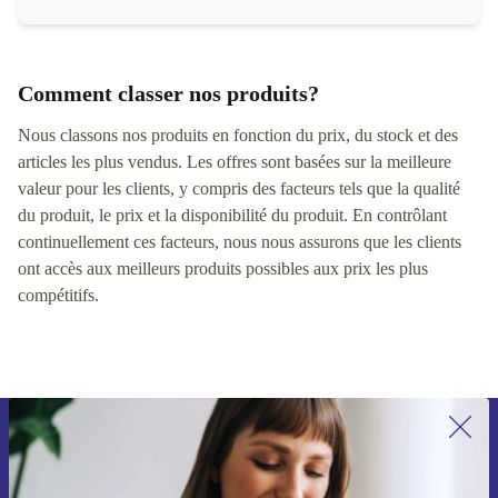
Comment classer nos produits?
Nous classons nos produits en fonction du prix, du stock et des
articles les plus vendus. Les offres sont basées sur la meilleure
valeur pour les clients, y compris des facteurs tels que la qualité
du produit, le prix et la disponibilité du produit. En contrôlant
continuellement ces facteurs, nous nous assurons que les clients
ont accès aux meilleurs produits possibles aux prix les plus
compétitifs.
Inscrivez-vous à notre newsletter pour
la première fois et économisez 15 € !
Ne manquez plus aucune offre.