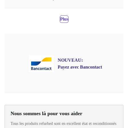
Plus
NOUVEAU:
Payez avec Bancontact
Nous sommes là pour vous aider
Tous les produits refurbed sont en excellent état et reconditionnés