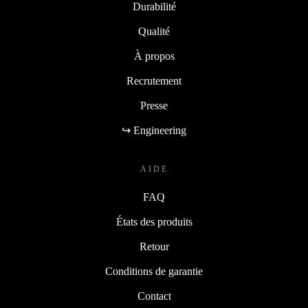
Durabilité
Qualité
À propos
Recrutement
Presse
↪ Engineering
AIDE
FAQ
États des produits
Retour
Conditions de garantie
Contact