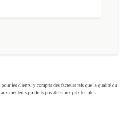
pour les clients, y compris des facteurs tels que la qualité du
s aux meilleurs produits possibles aux prix les plus