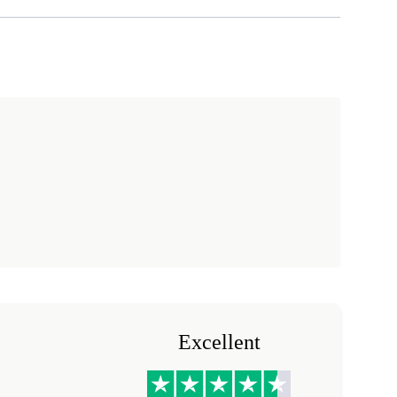
Excellent