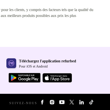
pour les clients, y compris des facteurs tels que la qualité du
s aux meilleurs produits possibles aux prix les plus
Téléchargez l'application refurbed
Pour iOS et Android
SUIVEZ-NOUS