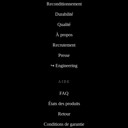
Reconditionnement
Durabilité
Qualité
À propos
Recrutement
Presse
↪ Engineering
AIDE
FAQ
États des produits
Retour
Conditions de garantie