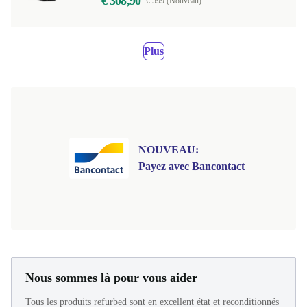
€ 308,90
€ 599 (Nouveau)
Plus
NOUVEAU:
Payez avec Bancontact
Nous sommes là pour vous aider