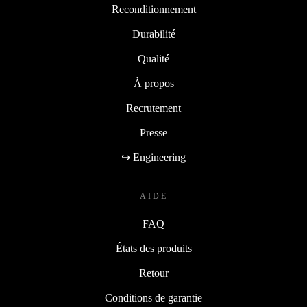
Reconditionnement
Durabilité
Qualité
À propos
Recrutement
Presse
↪ Engineering
AIDE
FAQ
États des produits
Retour
Conditions de garantie