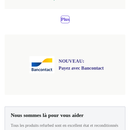
Plus
NOUVEAU:
Payez avec Bancontact
Nous sommes là pour vous aider
Tous les produits refurbed sont en excellent état et reconditionnés