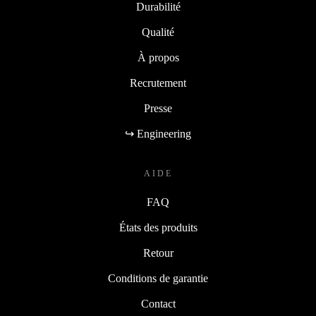
Durabilité
Qualité
À propos
Recrutement
Presse
↪ Engineering
AIDE
FAQ
États des produits
Retour
Conditions de garantie
Contact