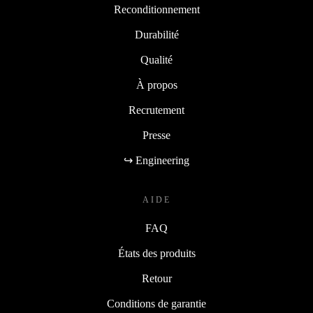
Reconditionnement
Durabilité
Qualité
À propos
Recrutement
Presse
↪ Engineering
AIDE
FAQ
États des produits
Retour
Conditions de garantie