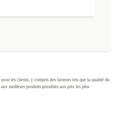
pour les clients, y compris des facteurs tels que la qualité du
s aux meilleurs produits possibles aux prix les plus