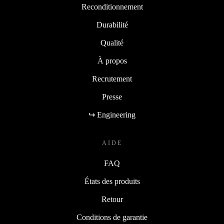
Reconditionnement
Durabilité
Qualité
À propos
Recrutement
Presse
↪ Engineering
AIDE
FAQ
États des produits
Retour
Conditions de garantie