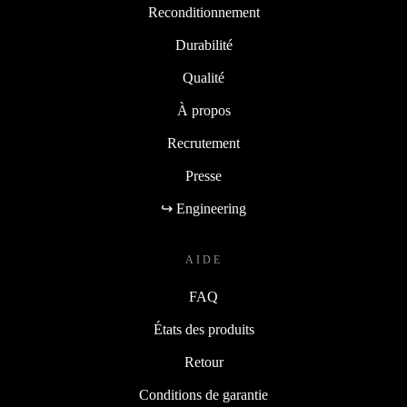
Reconditionnement
Durabilité
Qualité
À propos
Recrutement
Presse
↪ Engineering
AIDE
FAQ
États des produits
Retour
Conditions de garantie