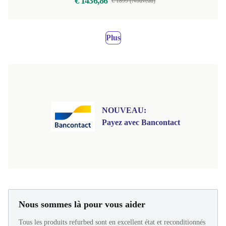
€ 1436,86
€ 1899 (Nouveau)
Plus
NOUVEAU:
Payez avec Bancontact
Nous sommes là pour vous aider