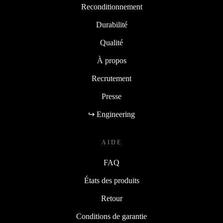
Reconditionnement
Durabilité
Qualité
À propos
Recrutement
Presse
↪ Engineering
AIDE
FAQ
États des produits
Retour
Conditions de garantie