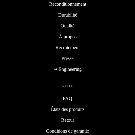
Reconditionnement
Durabilité
Qualité
À propos
Recrutement
Presse
↪ Engineering
AIDE
FAQ
États des produits
Retour
Conditions de garantie