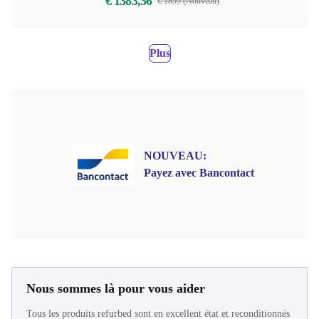
€ 1383,36
€ 1899 (Nouveau)
Plus
NOUVEAU:
Payez avec Bancontact
Nous sommes là pour vous aider