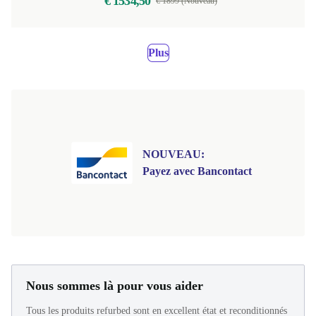
€ 1534,50
€ 1899 (Nouveau)
Plus
NOUVEAU:
Payez avec Bancontact
Nous sommes là pour vous aider