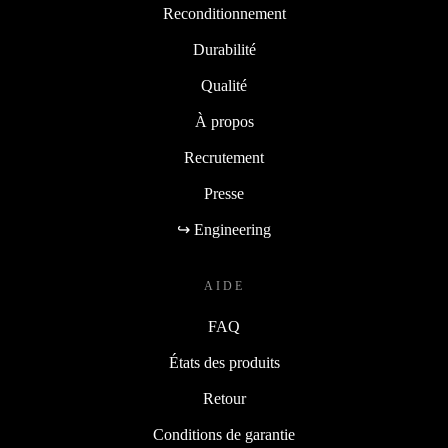
Reconditionnement
Durabilité
Qualité
À propos
Recrutement
Presse
↪ Engineering
AIDE
FAQ
États des produits
Retour
Conditions de garantie