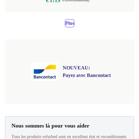
€ 1719
€ 2199 (Nouveau)
Plus
NOUVEAU:
Payez avec Bancontact
Nous sommes là pour vous aider