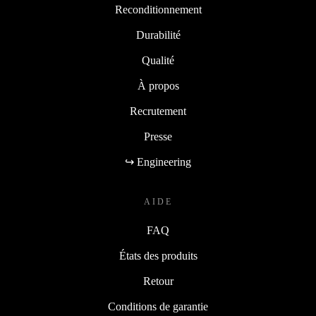
Reconditionnement
Durabilité
Qualité
À propos
Recrutement
Presse
↪ Engineering
AIDE
FAQ
États des produits
Retour
Conditions de garantie