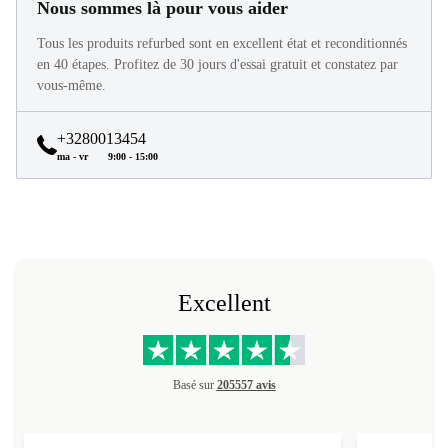
Nous sommes là pour vous aider
Tous les produits refurbed sont en excellent état et reconditionnés
en 40 étapes. Profitez de 30 jours d'essai gratuit et constatez par
vous-même.
+3280013454
ma - vr
9:00 - 15:00
Excellent
Basé sur
205557 avis