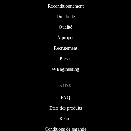
Reconditionnement
Durabilité
Qualité
À propos
Recrutement
Presse
↪ Engineering
AIDE
FAQ
États des produits
Retour
Conditions de garantie