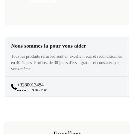
Nous sommes là pour vous aider
Tous les produits refurbed sont en excellent état et reconditionnés
en 40 étapes. Profitez de 30 jours d'essai gratuit et constatez par
vous-même.
+3280013454
ma - vr
9:00 - 15:00