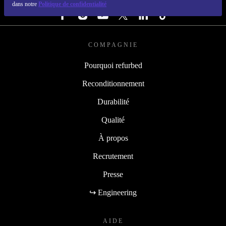
dans notre
Politique de confidentialité
COMPAGNIE
Pourquoi refurbed
Reconditionnement
Durabilité
Qualité
À propos
Recrutement
Presse
↪ Engineering
AIDE