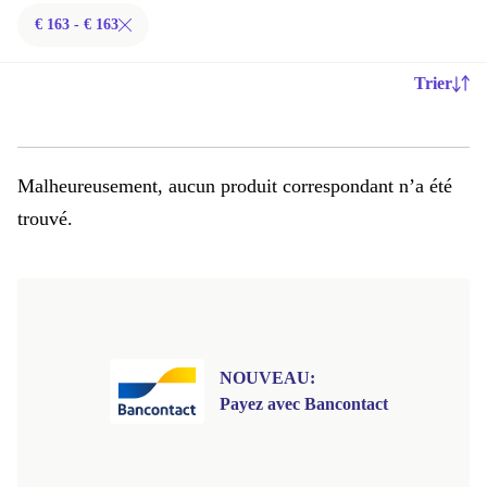
€ 163 - € 163
Trier
Malheureusement, aucun produit correspondant n’a été
trouvé.
NOUVEAU:
Payez avec Bancontact