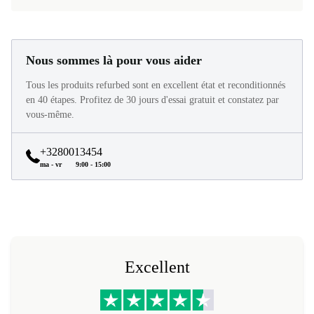
Nous sommes là pour vous aider
Tous les produits refurbed sont en excellent état et reconditionnés
en 40 étapes. Profitez de 30 jours d'essai gratuit et constatez par
vous-même.
+3280013454
ma - vr
9:00 - 15:00
Excellent