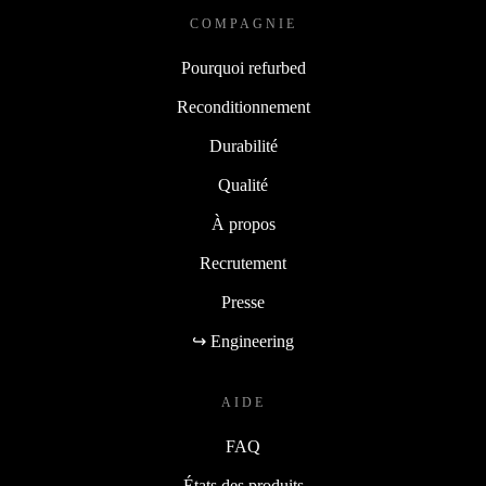
COMPAGNIE
Pourquoi refurbed
Reconditionnement
Durabilité
Qualité
À propos
Recrutement
Presse
↪ Engineering
AIDE
FAQ
États des produits