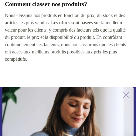
Comment classer nos produits?
Nous classons nos produits en fonction du prix, du stock et des
articles les plus vendus. Les offres sont basées sur la meilleure
valeur pour les clients, y compris des facteurs tels que la qualité
du produit, le prix et la disponibilité du produit. En contrôlant
continuellement ces facteurs, nous nous assurons que les clients
ont accès aux meilleurs produits possibles aux prix les plus
compétitifs.
Inscrivez-vous à notre newsletter pour
la première fois et économisez 15 € !
Ne manquez plus aucune offre.