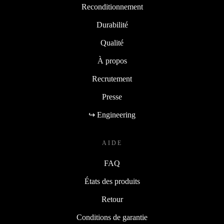
Reconditionnement
Durabilité
Qualité
À propos
Recrutement
Presse
↪ Engineering
AIDE
FAQ
États des produits
Retour
Conditions de garantie