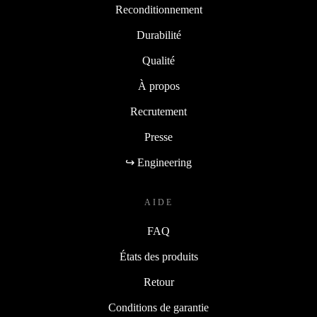
Reconditionnement
Durabilité
Qualité
À propos
Recrutement
Presse
↪ Engineering
AIDE
FAQ
États des produits
Retour
Conditions de garantie