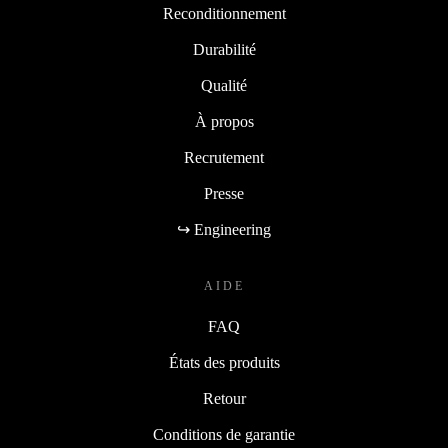
Reconditionnement
Durabilité
Qualité
À propos
Recrutement
Presse
↪ Engineering
AIDE
FAQ
États des produits
Retour
Conditions de garantie