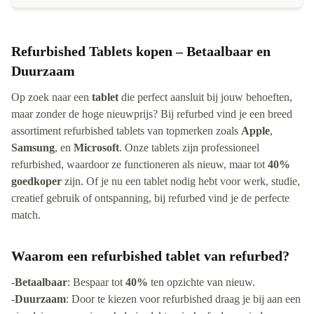
Refurbished Tablets kopen – Betaalbaar en
Duurzaam
Op zoek naar een
tablet
die perfect aansluit bij jouw behoeften,
maar zonder de hoge nieuwprijs? Bij refurbed vind je een breed
assortiment refurbished tablets van topmerken zoals
Apple
,
Samsung
, en
Microsoft
. Onze tablets zijn professioneel
refurbished, waardoor ze functioneren als nieuw, maar tot
40%
goedkoper
zijn. Of je nu een tablet nodig hebt voor werk, studie,
creatief gebruik of ontspanning, bij refurbed vind je de perfecte
match.
Waarom een refurbished tablet van refurbed?
-
Betaalbaar
: Bespaar tot
40%
ten opzichte van nieuw.
-
Duurzaam
: Door te kiezen voor refurbished draag je bij aan een