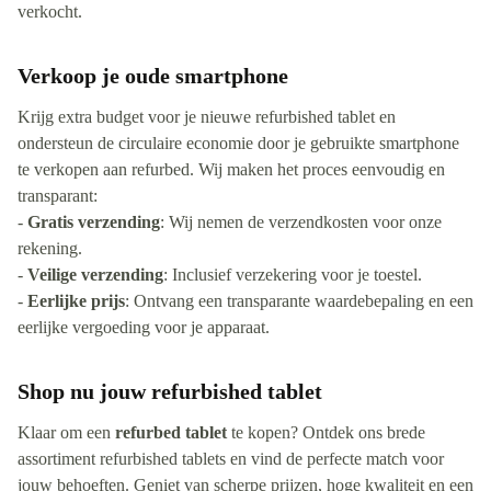
verkocht.
Verkoop je oude smartphone
Krijg extra budget voor je nieuwe refurbished tablet en
ondersteun de circulaire economie door je gebruikte smartphone
te verkopen aan refurbed. Wij maken het proces eenvoudig en
transparant:
-
Gratis verzending
: Wij nemen de verzendkosten voor onze
rekening.
-
Veilige verzending
: Inclusief verzekering voor je toestel.
-
Eerlijke prijs
: Ontvang een transparante waardebepaling en een
eerlijke vergoeding voor je apparaat.
Shop nu jouw refurbished tablet
Klaar om een
refurbed tablet
te kopen? Ontdek ons brede
assortiment refurbished tablets en vind de perfecte match voor
jouw behoeften. Geniet van scherpe prijzen, hoge kwaliteit en een