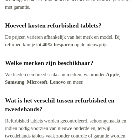
met garantie.
Hoeveel kosten refurbished tablets?
De prijzen variëren afhankelijk van het merk en model. Bij
refurbed kun je tot
40% besparen
op de nieuwprijs.
Welke merken zijn beschikbaar?
We bieden een breed scala aan merken, waaronder
Apple
,
Samsung
,
Microsoft
,
Lenovo
en meer.
Wat is het verschil tussen refurbished en
tweedehands?
Refurbished tablets worden gecontroleerd, schoongemaakt en
indien nodig voorzien van nieuwe onderdelen, terwijl
tweedehands tablets vaak zonder controle of garantie worden