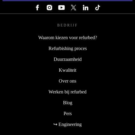
BEDRIJF
Waarom kiezen voor refurbed?
Refurbishing proces
Duurzaamheid
Kwaliteit
Over ons
Werken bij refurbed
Blog
Pers
↪ Engineering