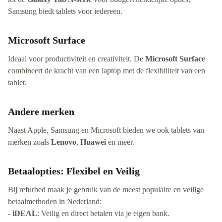
Samsung biedt tablets voor iedereen.
Microsoft Surface
Ideaal voor productiviteit en creativiteit. De
Microsoft Surface
combineert de kracht van een laptop met de flexibiliteit van een
tablet.
Andere merken
Naast Apple, Samsung en Microsoft bieden we ook tablets van
merken zoals
Lenovo
,
Huawei
en meer.
Betaalopties: Flexibel en Veilig
Bij refurbed maak je gebruik van de meest populaire en veilige
betaalmethoden in Nederland:
-
iDEAL
: Veilig en direct betalen via je eigen bank.