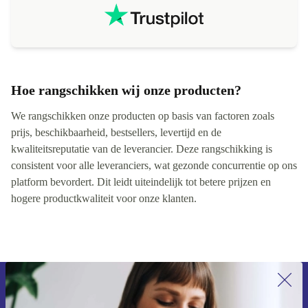
Hoe rangschikken wij onze producten?
We rangschikken onze producten op basis van factoren zoals
prijs, beschikbaarheid, bestsellers, levertijd en de
kwaliteitsreputatie van de leverancier. Deze rangschikking is
consistent voor alle leveranciers, wat gezonde concurrentie op ons
platform bevordert. Dit leidt uiteindelijk tot betere prijzen en
hogere productkwaliteit voor onze klanten.
Meld je aan voor onze nieuwsbrief en