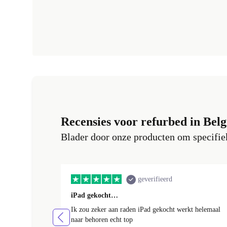
Recensies voor refurbed in Belg
Blader door onze producten om specifiek
geverifieerd
iPad gekocht…
Ik zou zeker aan raden iPad gekocht werkt helemaal
naar behoren echt top