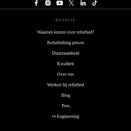
BEDRIJF
Waarom kiezen voor refurbed?
Refurbishing proces
Duurzaamheid
Kwaliteit
Over ons
Werken bij refurbed
Blog
Pers
↪ Engineering