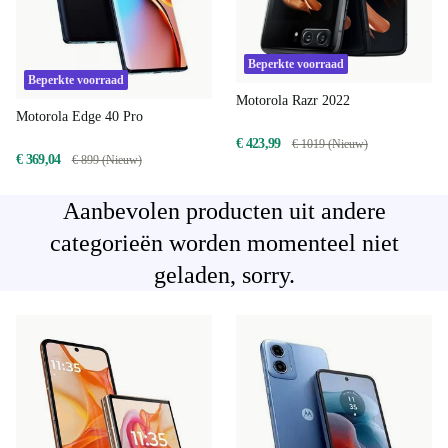
Beperkte voorraad
Beperkte voorraad
Motorola Razr 2022
Motorola Edge 40 Pro
€ 423,99
€ 1019 (Nieuw)
€ 369,04
€ 899 (Nieuw)
Aanbevolen producten uit andere
categorieën worden momenteel niet
geladen, sorry.