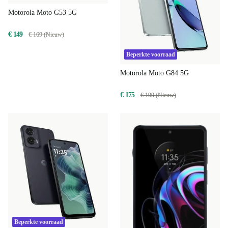
Motorola Moto G53 5G
€ 149
€ 169 (Nieuw)
Beperkte voorraad
Motorola Moto G84 5G
€ 175
€ 199 (Nieuw)
Beperkte voorraad