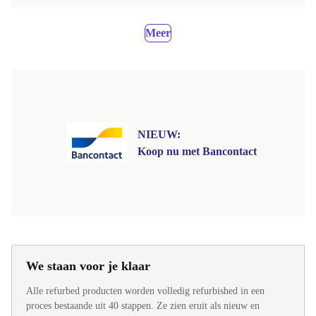
Meer
NIEUW:
Koop nu met Bancontact
We staan voor je klaar
Alle refurbed producten worden volledig refurbished in een
proces bestaande uit 40 stappen. Ze zien eruit als nieuw en