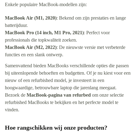
Enkele populaire MacBook-modellen zijn:
MacBook Air (M1, 2020)
: Bekend om zijn prestaties en lange
batterijduur.
MacBook Pro (14 inch, M1 Pro, 2021)
: Perfect voor
professionals die topkwaliteit zoeken.
MacBook Air (M2, 2022)
: De nieuwste versie met verbeterde
functies en een slank ontwerp.
Samenvattend bieden MacBooks verschillende opties die passen
bij uiteenlopende behoeften en budgetten. Of je nu kiest voor een
nieuw of een refurbished model, je investeert in een
hoogwaardige, betrouwbare laptop die jarenlang meegaat.
Bezoek de
MacBook-pagina van refurbed
om onze selectie
refurbished MacBooks te bekijken en het perfecte model te
vinden.
Hoe rangschikken wij onze producten?