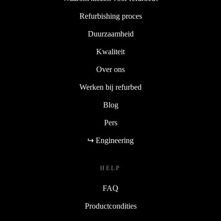
Refurbishing proces
Duurzaamheid
Kwaliteit
Over ons
Werken bij refurbed
Blog
Pers
↪ Engineering
HELP
FAQ
Productcondities