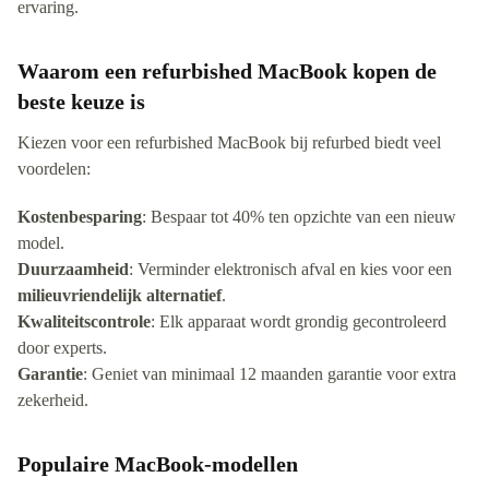
ervaring.
Waarom een refurbished MacBook kopen de
beste keuze is
Kiezen voor een refurbished MacBook bij refurbed biedt veel
voordelen:
Kostenbesparing
: Bespaar tot 40% ten opzichte van een nieuw
model.
Duurzaamheid
: Verminder elektronisch afval en kies voor een
milieuvriendelijk alternatief
.
Kwaliteitscontrole
: Elk apparaat wordt grondig gecontroleerd
door experts.
Garantie
: Geniet van minimaal 12 maanden garantie voor extra
zekerheid.
Populaire MacBook-modellen