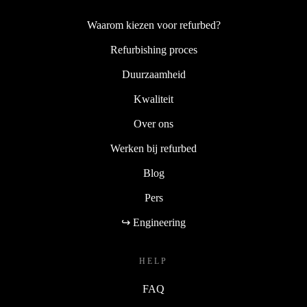
Waarom kiezen voor refurbed?
Refurbishing proces
Duurzaamheid
Kwaliteit
Over ons
Werken bij refurbed
Blog
Pers
↪ Engineering
HELP
FAQ