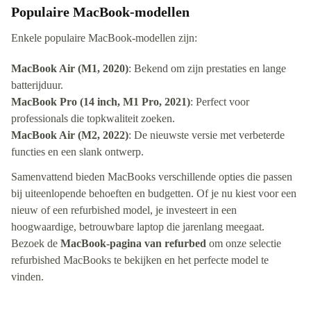
Populaire MacBook-modellen
Enkele populaire MacBook-modellen zijn:
MacBook Air (M1, 2020)
: Bekend om zijn prestaties en lange
batterijduur.
MacBook Pro (14 inch, M1 Pro, 2021)
: Perfect voor
professionals die topkwaliteit zoeken.
MacBook Air (M2, 2022)
: De nieuwste versie met verbeterde
functies en een slank ontwerp.
Samenvattend bieden MacBooks verschillende opties die passen
bij uiteenlopende behoeften en budgetten. Of je nu kiest voor een
nieuw of een refurbished model, je investeert in een
hoogwaardige, betrouwbare laptop die jarenlang meegaat.
Bezoek de
MacBook-pagina van refurbed
om onze selectie
refurbished MacBooks te bekijken en het perfecte model te
vinden.