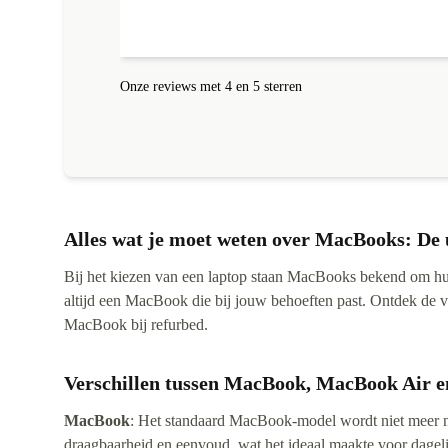
Onze reviews met 4 en 5 sterren
Alles wat je moet weten over MacBooks: De 
Bij het kiezen van een laptop staan MacBooks bekend om 
altijd een MacBook die bij jouw behoeften past. Ontdek de
MacBook bij refurbed.
Verschillen tussen MacBook, MacBook Air 
MacBook
: Het standaard MacBook-model wordt niet meer 
draagbaarheid en eenvoud, wat het ideaal maakte voor dageli