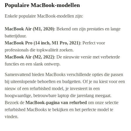
Populaire MacBook-modellen
Enkele populaire MacBook-modellen zijn:
MacBook Air (M1, 2020)
: Bekend om zijn prestaties en lange
batterijduur.
MacBook Pro (14 inch, M1 Pro, 2021)
: Perfect voor
professionals die topkwaliteit zoeken.
MacBook Air (M2, 2022)
: De nieuwste versie met verbeterde
functies en een slank ontwerp.
Samenvattend bieden MacBooks verschillende opties die passen
bij uiteenlopende behoeften en budgetten. Of je nu kiest voor een
nieuw of een refurbished model, je investeert in een
hoogwaardige, betrouwbare laptop die jarenlang meegaat.
Bezoek de
MacBook-pagina van refurbed
om onze selectie
refurbished MacBooks te bekijken en het perfecte model te
vinden.