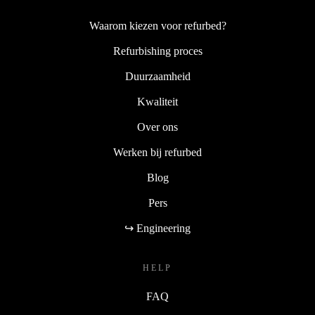
Waarom kiezen voor refurbed?
Refurbishing proces
Duurzaamheid
Kwaliteit
Over ons
Werken bij refurbed
Blog
Pers
↪ Engineering
HELP
FAQ