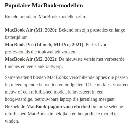
Populaire MacBook-modellen
Enkele populaire MacBook-modellen zijn:
MacBook Air (M1, 2020)
: Bekend om zijn prestaties en lange
batterijduur.
MacBook Pro (14 inch, M1 Pro, 2021)
: Perfect voor
professionals die topkwaliteit zoeken.
MacBook Air (M2, 2022)
: De nieuwste versie met verbeterde
functies en een slank ontwerp.
Samenvattend bieden MacBooks verschillende opties die passen
bij uiteenlopende behoeften en budgetten. Of je nu kiest voor een
nieuw of een refurbished model, je investeert in een
hoogwaardige, betrouwbare laptop die jarenlang meegaat.
Bezoek de
MacBook-pagina van refurbed
om onze selectie
refurbished MacBooks te bekijken en het perfecte model te
vinden.