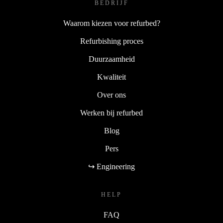
BEDRIJF
Waarom kiezen voor refurbed?
Refurbishing proces
Duurzaamheid
Kwaliteit
Over ons
Werken bij refurbed
Blog
Pers
↪ Engineering
HELP
FAQ