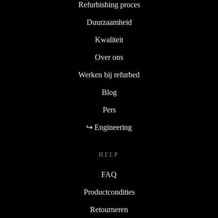
Refurbishing proces
Duurzaamheid
Kwaliteit
Over ons
Werken bij refurbed
Blog
Pers
↪ Engineering
HELP
FAQ
Productcondities
Retourneren