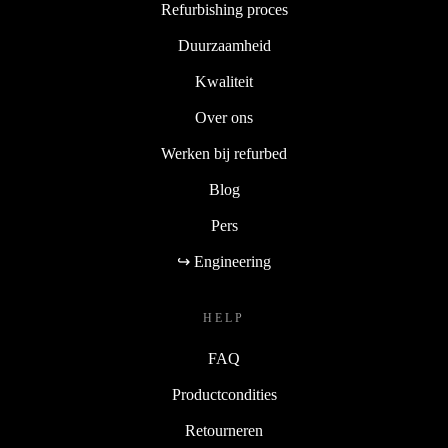
Refurbishing proces
Duurzaamheid
Kwaliteit
Over ons
Werken bij refurbed
Blog
Pers
↪ Engineering
HELP
FAQ
Productcondities
Retourneren