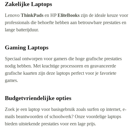
Zakelijke Laptops
Lenovo
ThinkPads
en HP
EliteBooks
zijn de ideale keuze voor
professionals die behoefte hebben aan betrouwbare prestaties en
lange batterijduur.
Gaming Laptops
Speciaal ontworpen voor gamers die hoge grafische prestaties
nodig hebben. Met krachtige processoren en geavanceerde
grafische kaarten zijn deze laptops perfect voor je favoriete
games.
Budgetvriendelijke opties
Zoek je een laptop voor basisgebruik zoals surfen op internet, e-
mails beantwoorden of schoolwerk? Onze voordelige laptops
bieden uitstekende prestaties voor een lage prijs.