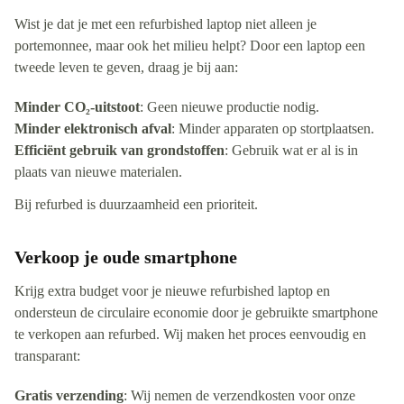
Wist je dat je met een refurbished laptop niet alleen je
portemonnee, maar ook het milieu helpt? Door een laptop een
tweede leven te geven, draag je bij aan:
Minder CO₂-uitstoot
: Geen nieuwe productie nodig.
Minder elektronisch afval
: Minder apparaten op stortplaatsen.
Efficiënt gebruik van grondstoffen
: Gebruik wat er al is in
plaats van nieuwe materialen.
Bij refurbed is duurzaamheid een prioriteit.
Verkoop je oude smartphone
Krijg extra budget voor je nieuwe refurbished laptop en
ondersteun de circulaire economie door je gebruikte smartphone
te verkopen aan refurbed. Wij maken het proces eenvoudig en
transparant:
Gratis verzending
: Wij nemen de verzendkosten voor onze