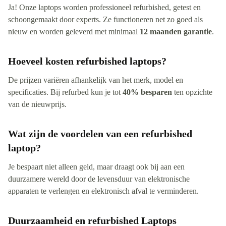
Ja! Onze laptops worden professioneel refurbished, getest en
schoongemaakt door experts. Ze functioneren net zo goed als
nieuw en worden geleverd met minimaal
12 maanden garantie
.
Hoeveel kosten refurbished laptops?
De prijzen variëren afhankelijk van het merk, model en
specificaties. Bij refurbed kun je tot
40% besparen
ten opzichte
van de nieuwprijs.
Wat zijn de voordelen van een refurbished
laptop?
Je bespaart niet alleen geld, maar draagt ook bij aan een
duurzamere wereld door de levensduur van elektronische
apparaten te verlengen en elektronisch afval te verminderen.
Duurzaamheid en refurbished Laptops