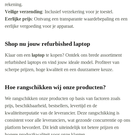
rekening.
Veilige verzending
: Inclusief verzekering voor je toestel.
Eerlijke prijs
: Ontvang een transparante waardebepaling en een
eerlijke vergoeding voor je apparaat.
Shop nu jouw refurbished laptop
Klaar om een
laptop
te kopen? Ontdek ons brede assortiment
refurbished laptops en vind jouw ideale model. Profiteer van
scherpe prijzen, hoge kwaliteit en een duurzamere keuze.
Hoe rangschikken wij onze producten?
We rangschikken onze producten op basis van factoren zoals
prijs, beschikbaarheid, bestsellers, levertijd en de
kwaliteitsreputatie van de leverancier. Deze rangschikking is
consistent voor alle leveranciers, wat gezonde concurrentie op ons
platform bevordert. Dit leidt uiteindelijk tot betere prijzen en
hogere productkwaliteit voor onze klanten.