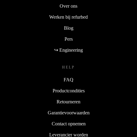
Over ons
Werken bij refurbed
Blog
Pers
↪ Engineering
HELP
FAQ
Productcondities
Retourneren
Garantievoorwaarden
Contact opnemen
Leverancier worden