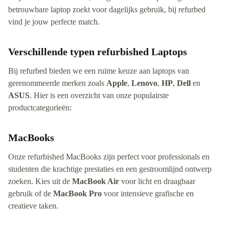
betrouwbare laptop zoekt voor dagelijks gebruik, bij refurbed
vind je jouw perfecte match.
Verschillende typen refurbished Laptops
Bij refurbed bieden we een ruime keuze aan laptops van
gerenommeerde merken zoals
Apple
,
Lenovo
,
HP
,
Dell
en
ASUS
. Hier is een overzicht van onze populairste
productcategorieën:
MacBooks
Onze refurbished MacBooks zijn perfect voor professionals en
studenten die krachtige prestaties en een gestroomlijnd ontwerp
zoeken. Kies uit de
MacBook Air
voor licht en draagbaar
gebruik of de
MacBook Pro
voor intensieve grafische en
creatieve taken.