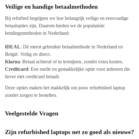
Veilige en handige betaalmethoden
Bij refurbed begrijpen we hoe belangrijk veilige en eenvoudige
betaalopties zijn. Daarom bieden we de populairste
betalingsmethoden in Nederland:
iDEAL
: Dé meest gebruikte betaalmethode in Nederland en
België. Veilig en direct.
Klarna
: Betaal achteraf of in termijnen, zonder extra kosten.
Creditcard
: Een snelle en gemakkelijke optie voor iedereen die
liever met creditcard betaalt.
Deze opties maken het makkelijk om jouw refurbished laptop
zonder zorgen te bestellen.
Veelgestelde Vragen
Zijn refurbished laptops net zo goed als nieuwe?