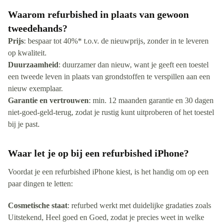
Waarom refurbished in plaats van gewoon
tweedehands?
Prijs
: bespaar tot 40%* t.o.v. de nieuwprijs, zonder in te leveren
op kwaliteit.
Duurzaamheid
: duurzamer dan nieuw, want je geeft een toestel
een tweede leven in plaats van grondstoffen te verspillen aan een
nieuw exemplaar.
Garantie en vertrouwen
: min. 12 maanden garantie en 30 dagen
niet-goed-geld-terug, zodat je rustig kunt uitproberen of het toestel
bij je past.
Waar let je op bij een refurbished iPhone?
Voordat je een refurbished iPhone kiest, is het handig om op een
paar dingen te letten:
Cosmetische staat
: refurbed werkt met duidelijke gradaties zoals
Uitstekend, Heel goed en Goed, zodat je precies weet in welke