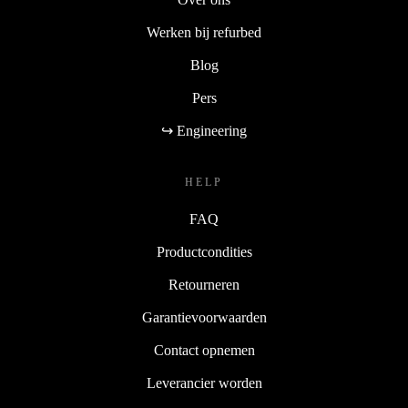
Werken bij refurbed
Blog
Pers
↪ Engineering
HELP
FAQ
Productcondities
Retourneren
Garantievoorwaarden
Contact opnemen
Leverancier worden