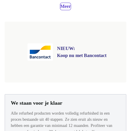
Meer
NIEUW:
Koop nu met Bancontact
We staan voor je klaar
Alle refurbed producten worden volledig refurbished in een
proces bestaande uit 40 stappen. Ze zien eruit als nieuw en
hebben een garantie van minimaal 12 maanden. Profiteer van