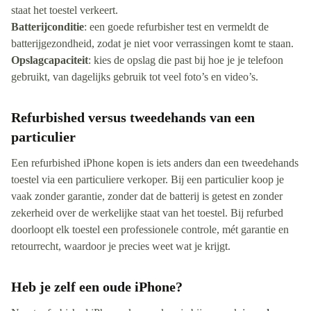
staat het toestel verkeert.
Batterijconditie
: een goede refurbisher test en vermeldt de
batterijgezondheid, zodat je niet voor verrassingen komt te staan.
Opslagcapaciteit
: kies de opslag die past bij hoe je je telefoon
gebruikt, van dagelijks gebruik tot veel foto’s en video’s.
Refurbished versus tweedehands van een
particulier
Een refurbished iPhone kopen is iets anders dan een tweedehands
toestel via een particuliere verkoper. Bij een particulier koop je
vaak zonder garantie, zonder dat de batterij is getest en zonder
zekerheid over de werkelijke staat van het toestel. Bij refurbed
doorloopt elk toestel een professionele controle, mét garantie en
retourrecht, waardoor je precies weet wat je krijgt.
Heb je zelf een oude iPhone?