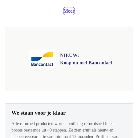
Meer
NIEUW:
Koop nu met Bancontact
We staan voor je klaar
Alle refurbed producten worden volledig refurbished in een
proces bestaande uit 40 stappen. Ze zien eruit als nieuw en
hebben een garantie van minimaal 12 maanden. Profiteer van