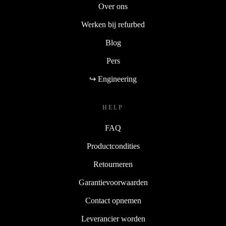
Over ons
Werken bij refurbed
Blog
Pers
↪ Engineering
HELP
FAQ
Productcondities
Retourneren
Garantievoorwaarden
Contact opnemen
Leverancier worden