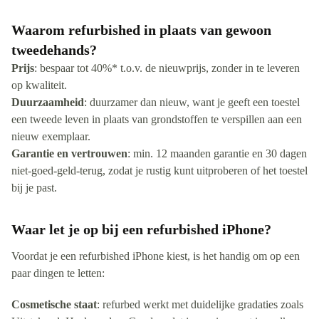
Waarom refurbished in plaats van gewoon
tweedehands?
Prijs
: bespaar tot 40%* t.o.v. de nieuwprijs, zonder in te leveren
op kwaliteit.
Duurzaamheid
: duurzamer dan nieuw, want je geeft een toestel
een tweede leven in plaats van grondstoffen te verspillen aan een
nieuw exemplaar.
Garantie en vertrouwen
: min. 12 maanden garantie en 30 dagen
niet-goed-geld-terug, zodat je rustig kunt uitproberen of het toestel
bij je past.
Waar let je op bij een refurbished iPhone?
Voordat je een refurbished iPhone kiest, is het handig om op een
paar dingen te letten:
Cosmetische staat
: refurbed werkt met duidelijke gradaties zoals