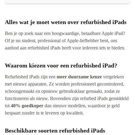
Alles wat je moet weten over refurbished iPads
Ben je op zoek naar een hoogwaardige, betaalbare Apple iPad?
Of je nu student, professional of Apple-liefhebber bent, ons
aanbod aan refurbished iPads heeft voor iedereen iets te bieden.
Waarom kiezen voor een refurbished iPad?
Refurbished iPads zijn een
meer duurzame keuze
vergeleken
met nieuwe apparaten. Ze worden professioneel gecontroleerd,
schoongemaakt en opnieuw gebruiksklaar gemaakt, zodat ze
functioneren als nieuw. Bovendien zijn refurbed iPads gemiddeld
tot
40% goedkoper
dan nieuwe modellen, waardoor je geld
bespaart zonder in te leveren op kwaliteit.
Beschikbare soorten refurbished iPads