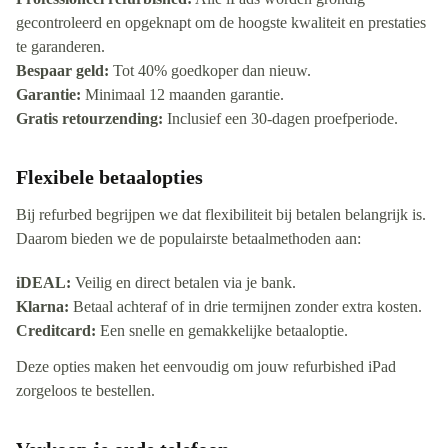
gecontroleerd en opgeknapt om de hoogste kwaliteit en prestaties
te garanderen.
Bespaar geld:
Tot 40% goedkoper dan nieuw.
Garantie:
Minimaal 12 maanden garantie.
Gratis retourzending:
Inclusief een 30-dagen proefperiode.
Flexibele betaalopties
Bij refurbed begrijpen we dat flexibiliteit bij betalen belangrijk is.
Daarom bieden we de populairste betaalmethoden aan:
iDEAL:
Veilig en direct betalen via je bank.
Klarna:
Betaal achteraf of in drie termijnen zonder extra kosten.
Creditcard:
Een snelle en gemakkelijke betaaloptie.
Deze opties maken het eenvoudig om jouw refurbished iPad
zorgeloos te bestellen.