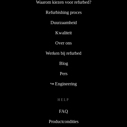
Waarom kiezen voor refurbed?
Refurbishing proces
Duurzaamheid
Kwaliteit
Over ons
Werken bij refurbed
Blog
Pers
↪ Engineering
HELP
FAQ
Productcondities