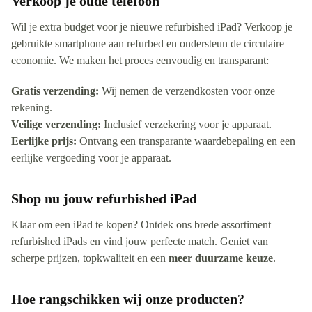
Verkoop je oude telefoon
Wil je extra budget voor je nieuwe refurbished iPad? Verkoop je
gebruikte smartphone aan refurbed en ondersteun de circulaire
economie. We maken het proces eenvoudig en transparant:
Gratis verzending:
Wij nemen de verzendkosten voor onze
rekening.
Veilige verzending:
Inclusief verzekering voor je apparaat.
Eerlijke prijs:
Ontvang een transparante waardebepaling en een
eerlijke vergoeding voor je apparaat.
Shop nu jouw refurbished iPad
Klaar om een iPad te kopen? Ontdek ons brede assortiment
refurbished iPads en vind jouw perfecte match. Geniet van
scherpe prijzen, topkwaliteit en een
meer duurzame keuze
.
Hoe rangschikken wij onze producten?