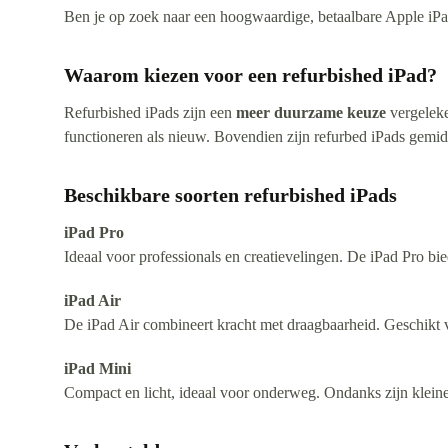
Ben je op zoek naar een hoogwaardige, betaalbare Apple iPad?
Waarom kiezen voor een refurbished iPad?
Refurbished iPads zijn een
meer duurzame keuze
vergeleke
functioneren als nieuw. Bovendien zijn refurbed iPads gemid
Beschikbare soorten refurbished iPads
iPad Pro
Ideaal voor professionals en creatievelingen. De iPad Pro bi
iPad Air
De iPad Air combineert kracht met draagbaarheid. Geschikt v
iPad Mini
Compact en licht, ideaal voor onderweg. Ondanks zijn kleine 