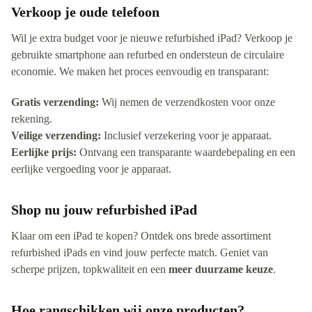
Verkoop je oude telefoon
Wil je extra budget voor je nieuwe refurbished iPad? Verkoop je
gebruikte smartphone aan refurbed en ondersteun de circulaire
economie. We maken het proces eenvoudig en transparant:
Gratis verzending:
Wij nemen de verzendkosten voor onze
rekening.
Veilige verzending:
Inclusief verzekering voor je apparaat.
Eerlijke prijs:
Ontvang een transparante waardebepaling en een
eerlijke vergoeding voor je apparaat.
Shop nu jouw refurbished iPad
Klaar om een iPad te kopen? Ontdek ons brede assortiment
refurbished iPads en vind jouw perfecte match. Geniet van
scherpe prijzen, topkwaliteit en een
meer duurzame keuze
.
Hoe rangschikken wij onze producten?