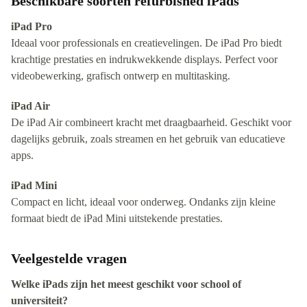
Beschikbare soorten refurbished iPads
iPad Pro
Ideaal voor professionals en creatievelingen. De iPad Pro biedt
krachtige prestaties en indrukwekkende displays. Perfect voor
videobewerking, grafisch ontwerp en multitasking.
iPad Air
De iPad Air combineert kracht met draagbaarheid. Geschikt voor
dagelijks gebruik, zoals streamen en het gebruik van educatieve
apps.
iPad Mini
Compact en licht, ideaal voor onderweg. Ondanks zijn kleine
formaat biedt de iPad Mini uitstekende prestaties.
Veelgestelde vragen
Welke iPads zijn het meest geschikt voor school of
universiteit?