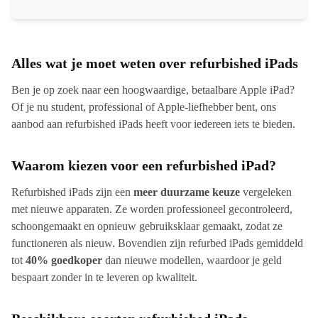
Alles wat je moet weten over refurbished iPads
Ben je op zoek naar een hoogwaardige, betaalbare Apple iPad?
Of je nu student, professional of Apple-liefhebber bent, ons
aanbod aan refurbished iPads heeft voor iedereen iets te bieden.
Waarom kiezen voor een refurbished iPad?
Refurbished iPads zijn een
meer duurzame keuze
vergeleken
met nieuwe apparaten. Ze worden professioneel gecontroleerd,
schoongemaakt en opnieuw gebruiksklaar gemaakt, zodat ze
functioneren als nieuw. Bovendien zijn refurbed iPads gemiddeld
tot
40% goedkoper
dan nieuwe modellen, waardoor je geld
bespaart zonder in te leveren op kwaliteit.