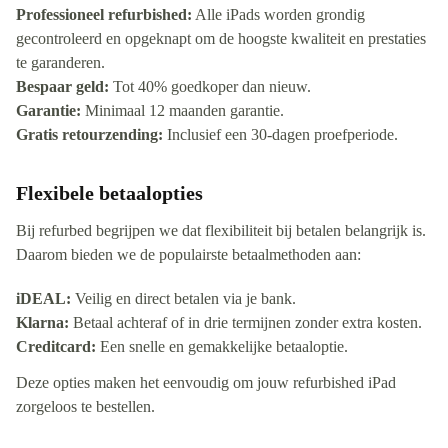
Professioneel refurbished:
Alle iPads worden grondig
gecontroleerd en opgeknapt om de hoogste kwaliteit en prestaties
te garanderen.
Bespaar geld:
Tot 40% goedkoper dan nieuw.
Garantie:
Minimaal 12 maanden garantie.
Gratis retourzending:
Inclusief een 30-dagen proefperiode.
Flexibele betaalopties
Bij refurbed begrijpen we dat flexibiliteit bij betalen belangrijk is.
Daarom bieden we de populairste betaalmethoden aan:
iDEAL:
Veilig en direct betalen via je bank.
Klarna:
Betaal achteraf of in drie termijnen zonder extra kosten.
Creditcard:
Een snelle en gemakkelijke betaaloptie.
Deze opties maken het eenvoudig om jouw refurbished iPad
zorgeloos te bestellen.