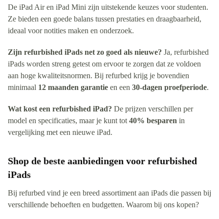
De iPad Air en iPad Mini zijn uitstekende keuzes voor studenten.
Ze bieden een goede balans tussen prestaties en draagbaarheid,
ideaal voor notities maken en onderzoek.
Zijn refurbished iPads net zo goed als nieuwe?
Ja, refurbished
iPads worden streng getest om ervoor te zorgen dat ze voldoen
aan hoge kwaliteitsnormen. Bij refurbed krijg je bovendien
minimaal
12 maanden garantie
en een
30-dagen proefperiode
.
Wat kost een refurbished iPad?
De prijzen verschillen per
model en specificaties, maar je kunt tot
40% besparen
in
vergelijking met een nieuwe iPad.
Shop de beste aanbiedingen voor refurbished
iPads
Bij refurbed vind je een breed assortiment aan iPads die passen bij
verschillende behoeften en budgetten. Waarom bij ons kopen?