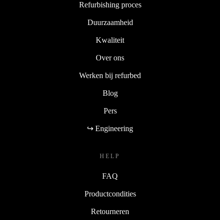
Refurbishing proces
Duurzaamheid
Kwaliteit
Over ons
Werken bij refurbed
Blog
Pers
↪ Engineering
HELP
FAQ
Productcondities
Retourneren