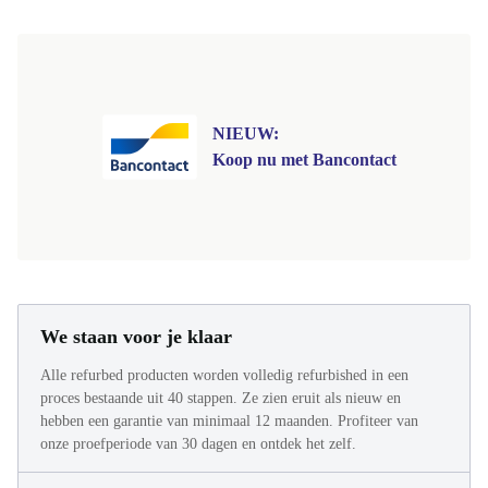
NIEUW:
Koop nu met Bancontact
We staan voor je klaar
Alle refurbed producten worden volledig refurbished in een
proces bestaande uit 40 stappen. Ze zien eruit als nieuw en
hebben een garantie van minimaal 12 maanden. Profiteer van
onze proefperiode van 30 dagen en ontdek het zelf.