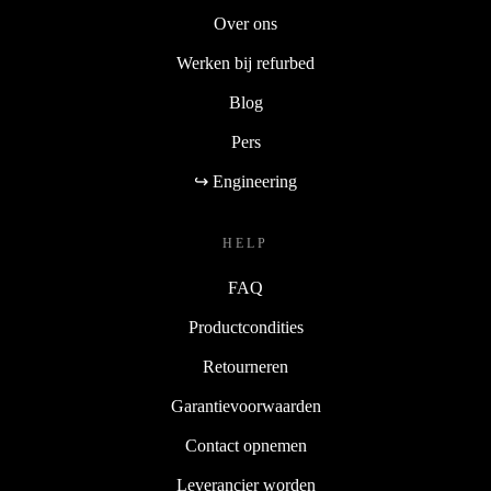
Over ons
Werken bij refurbed
Blog
Pers
↪ Engineering
HELP
FAQ
Productcondities
Retourneren
Garantievoorwaarden
Contact opnemen
Leverancier worden