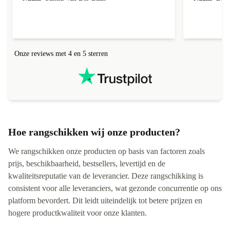
Onze reviews met 4 en 5 sterren
Hoe rangschikken wij onze producten?
We rangschikken onze producten op basis van factoren zoals
prijs, beschikbaarheid, bestsellers, levertijd en de
kwaliteitsreputatie van de leverancier. Deze rangschikking is
consistent voor alle leveranciers, wat gezonde concurrentie op ons
platform bevordert. Dit leidt uiteindelijk tot betere prijzen en
hogere productkwaliteit voor onze klanten.