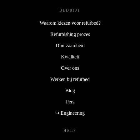
BEDRIJF
Waarom kiezen voor refurbed?
Refurbishing proces
Duurzaamheid
Kwaliteit
Over ons
Werken bij refurbed
Blog
Pers
↪ Engineering
HELP